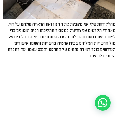
מהלקוחות שלי אני מקבלת את החזון ואת הראייה שלהם על דף,
מאחורי הקלעים אני מריצה במקביל תהליכים רבים ומגוונים כדי
ליישם זאת במסגרת גבולות הגזרה העומדים בפנינו. תהליכים אל
מול הרשויות המלווים בבירוקרטיה ברשויות והשגת אישורים
הנדרשים כולל למידת נתונים על הקרקע והנכס עצמו, עד לקבלת
היתרים לביצוע