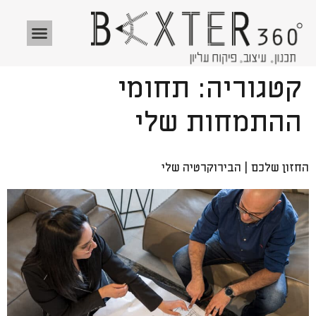
לתוכן
ה DNA שלי
קטגוריה:
תחומי
ההתמחות שלי
החזון שלכם | הבירוקרטיה שלי